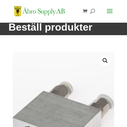
Beställ produkter