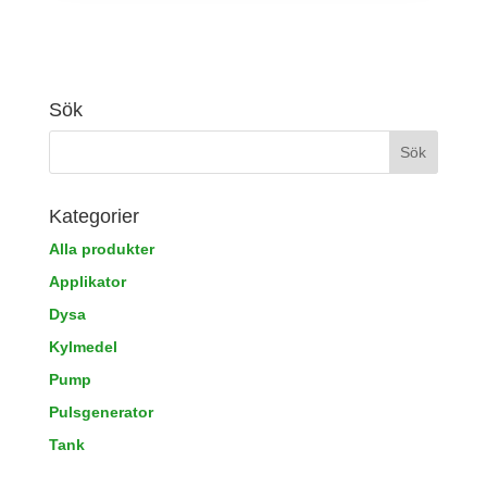
Sök
Kategorier
Alla produkter
Applikator
Dysa
Kylmedel
Pump
Pulsgenerator
Tank