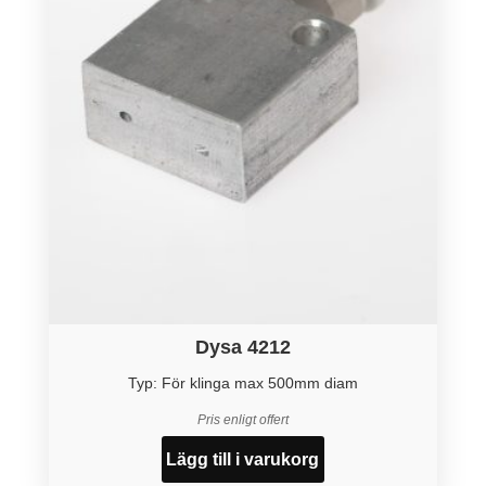
Dysa 4212
Typ: För klinga max 500mm diam
Pris enligt offert
Lägg till i varukorg