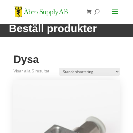
Beställ produkter
Dysa
Visar alla 5 resultat