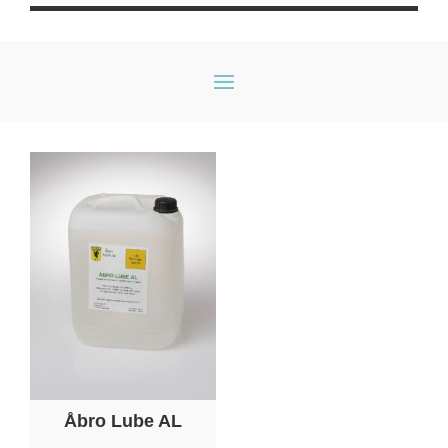
Åbro Lube AL