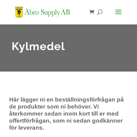
Kylmedel
Här lägger ni en beställningsförfrågan på
de produkter som ni behöver. Vi
återkommer sedan inom kort till er med
offertförfrågan, som ni sedan godkänner
för leverans.