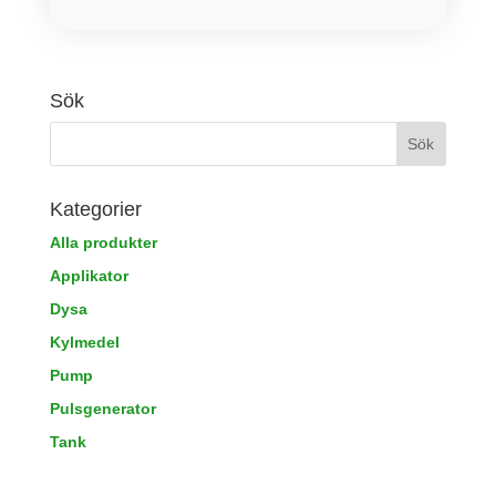
Sök
Kategorier
Alla produkter
Applikator
Dysa
Kylmedel
Pump
Pulsgenerator
Tank